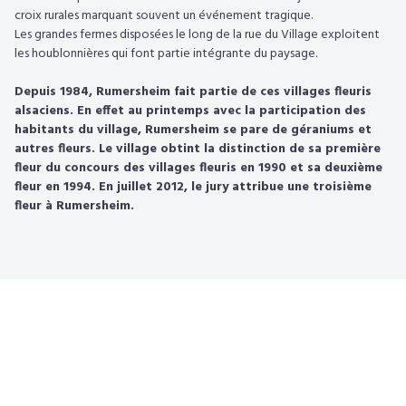
croix rurales marquant souvent un événement tragique.
Les grandes fermes disposées le long de la rue du Village exploitent
les houblonnières qui font partie intégrante du paysage.
Depuis 1984, Rumersheim fait partie de ces villages fleuris
alsaciens. En effet au printemps avec la participation des
habitants du village, Rumersheim se pare de géraniums et
autres fleurs. Le village obtint la distinction de sa première
fleur du concours des villages fleuris en 1990 et sa deuxième
fleur en 1994. En juillet 2012, le jury attribue une troisième
fleur à Rumersheim.