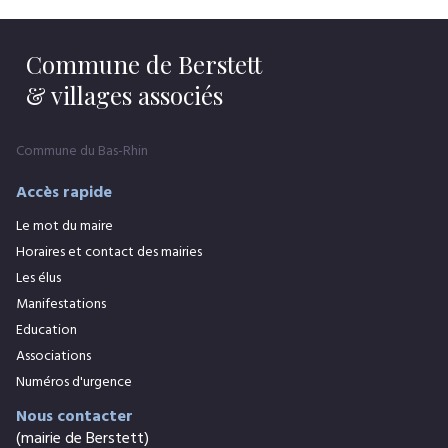
Commune de Berstett
& villages associés
Commune du Bas-Rhin
Accès rapide
Le mot du maire
Horaires et contact des mairies
Les élus
Manifestations
Education
Associations
Numéros d'urgence
Nous contacter
(mairie de Berstett)