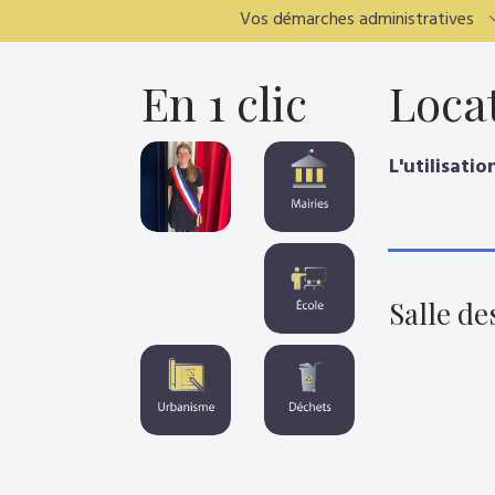
Vos démarches administratives
En 1 clic
Loca
L'utilisat
Salle de