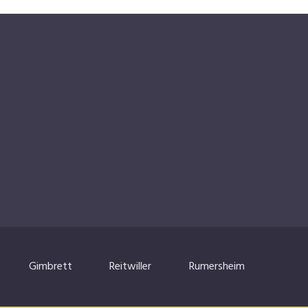
Gimbrett
Reitwiller
Rumersheim