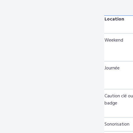
Location
Weekend
Journée
Caution clé ou
badge
Sonorisation