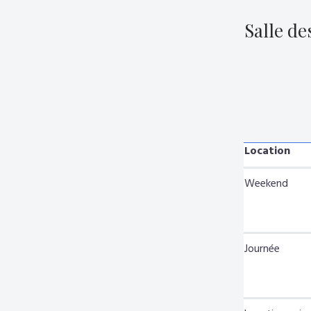
Salle de
Location
Weekend
Journée