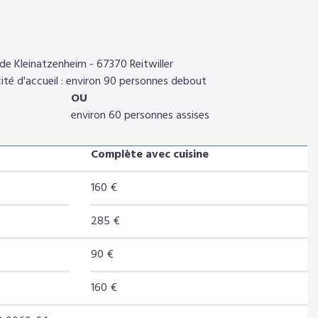
 de Kleinatzenheim - 67370 Reitwiller
ité d'accueil : environ 90 personnes debout
OU
iron 60 personnes assises
Complète avec cuisine
160 €
285 €
90 €
160 €