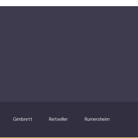
Gimbrett
Reitwiller
Rumersheim